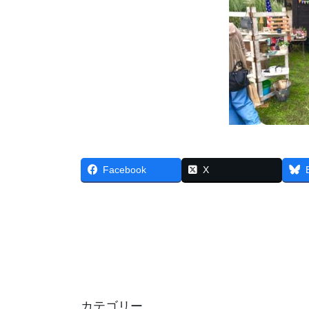
Facebook
X
カテゴリー