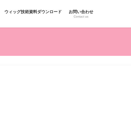
ウィッグ技術資料ダウンロード
お問い合わせ
Contact us