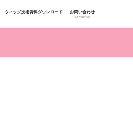
ウィッグ技術資料ダウンロード
お問い合わせ
Contact us