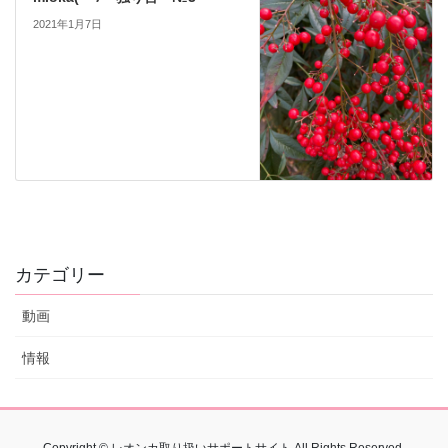
2021年1月7日
カテゴリー
動画
情報