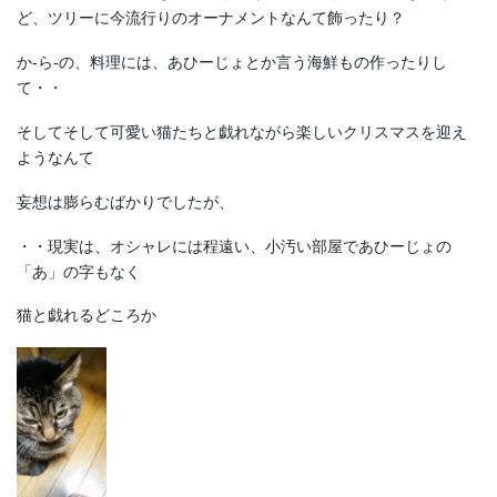
ど、ツリーに今流行りのオーナメントなんて飾ったり？
か-ら-の、料理には、あひーじょとか言う海鮮もの作ったりし
て・・
そしてそして可愛い猫たちと戯れながら楽しいクリスマスを迎え
ようなんて
妄想は膨らむばかりでしたが、
・・現実は、オシャレには程遠い、小汚い部屋であひーじょの
「あ」の字もなく
猫と戯れるどころか