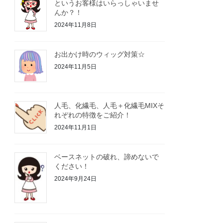
というお客様はいらっしゃいませ
んか？！
2024年11月8日
お出かけ時のウィッグ対策☆
2024年11月5日
人毛、化繊毛、人毛＋化繊毛MIXそ
れぞれの特徴をご紹介！
2024年11月1日
ベースネットの破れ、諦めないで
ください！
2024年9月24日