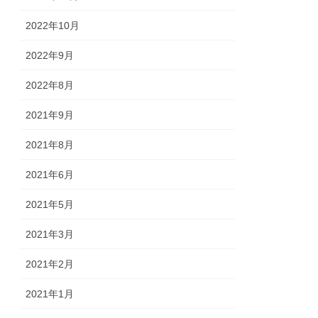
2022年10月
2022年9月
2022年8月
2021年9月
2021年8月
2021年6月
2021年5月
2021年3月
2021年2月
2021年1月