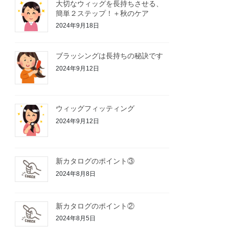
大切なウィッグを長持ちさせる、
簡単２ステップ！＋秋のケア
2024年9月18日
ブラッシングは長持ちの秘訣です
2024年9月12日
ウィッグフィッティング
2024年9月12日
新カタログのポイント③
2024年8月8日
新カタログのポイント②
2024年8月5日