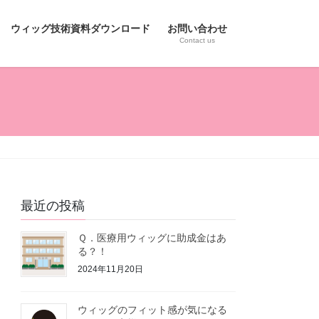
ウィッグ技術資料ダウンロード
お問い合わせ
Contact us
最近の投稿
Ｑ．医療用ウィッグに助成金はあ
る？！
2024年11月20日
ウィッグのフィット感が気になる