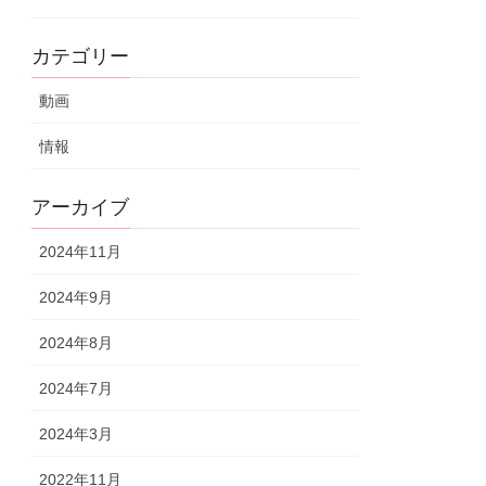
カテゴリー
動画
情報
アーカイブ
2024年11月
2024年9月
2024年8月
2024年7月
2024年3月
2022年11月